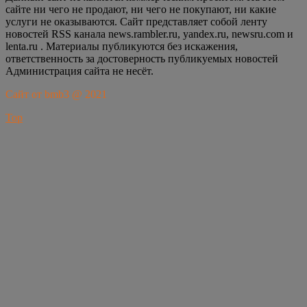
сайте ни чего не продают, ни чего не покупают, ни какие
услуги не оказываются. Сайт представляет собой ленту
новостей RSS канала news.rambler.ru, yandex.ru, newsru.com и
lenta.ru . Материалы публикуются без искажения,
ответственность за достоверность публикуемых новостей
Администрация сайта не несёт.
Сайт от bmb3 @ 2021
Top