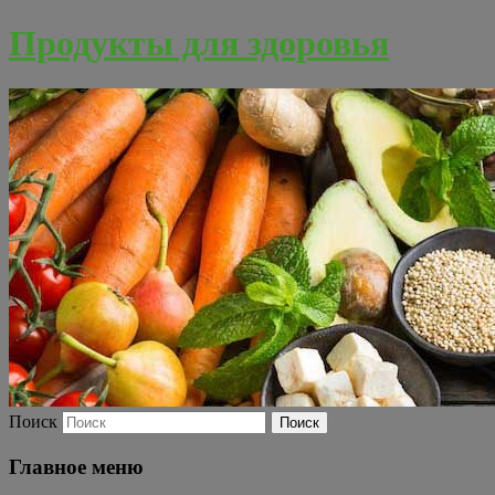
Продукты для здоровья
Поиск
Главное меню