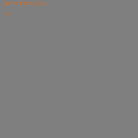
Сайт от bmb3 @ 2021
Top