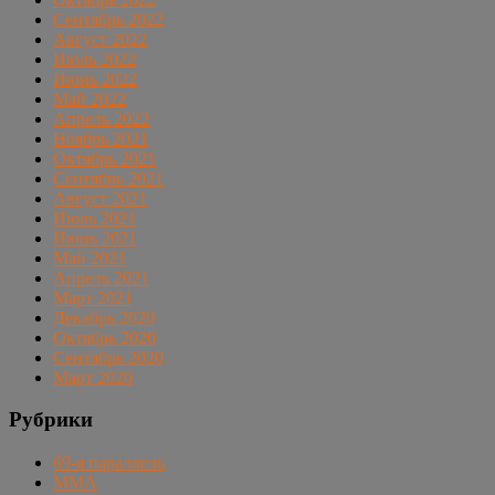
Сентябрь 2022
Август 2022
Июль 2022
Июнь 2022
Май 2022
Апрель 2022
Ноябрь 2021
Октябрь 2021
Сентябрь 2021
Август 2021
Июль 2021
Июнь 2021
Май 2021
Апрель 2021
Март 2021
Декабрь 2020
Октябрь 2020
Сентябрь 2020
Март 2020
Рубрики
69-я параллель
MMA