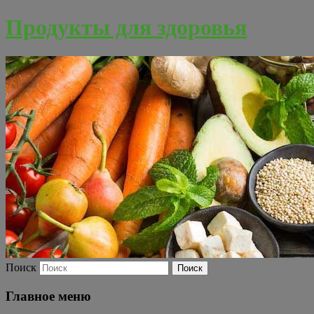
Продукты для здоровья
Поиск
Главное меню