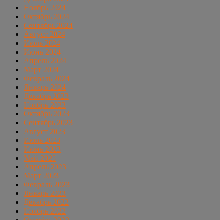
Ноябрь 2024
Октябрь 2024
Сентябрь 2024
Август 2024
Июль 2024
Июнь 2024
Апрель 2024
Март 2024
Февраль 2024
Январь 2024
Декабрь 2023
Ноябрь 2023
Октябрь 2023
Сентябрь 2023
Август 2023
Июль 2023
Июнь 2023
Май 2023
Апрель 2023
Март 2023
Февраль 2023
Январь 2023
Декабрь 2022
Ноябрь 2022
Октябрь 2022