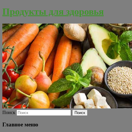
Продукты для здоровья
Поиск
Главное меню