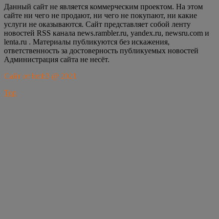
Данный сайт не является коммерческим проектом. На этом
сайте ни чего не продают, ни чего не покупают, ни какие
услуги не оказываются. Сайт представляет собой ленту
новостей RSS канала news.rambler.ru, yandex.ru, newsru.com и
lenta.ru . Материалы публикуются без искажения,
ответственность за достоверность публикуемых новостей
Администрация сайта не несёт.
Сайт от bmb3 @ 2021
Top