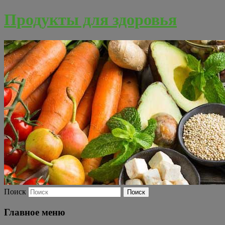
Продукты для здоровья
Поиск
Главное меню