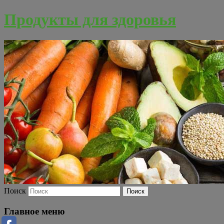
Продукты для здоровья
Поиск
Главное меню