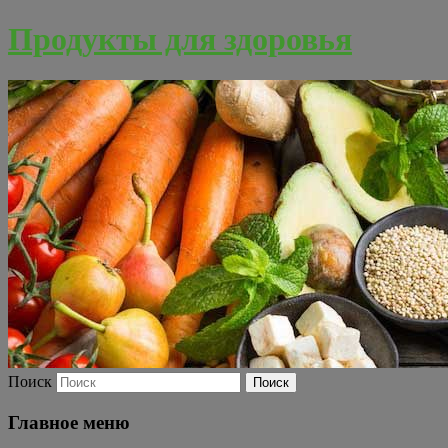
Продукты для здоровья
Поиск
Главное меню