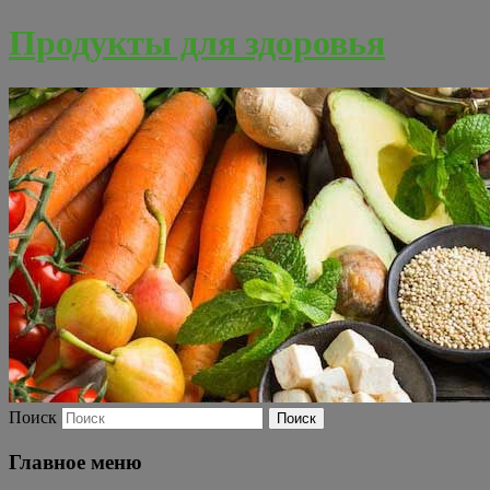
Продукты для здоровья
Поиск
Главное меню