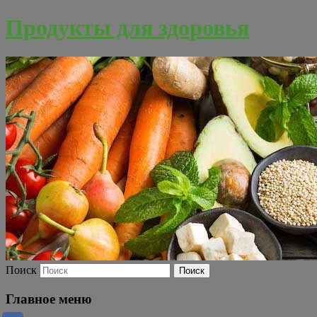
Продукты для здоровья
Поиск
Главное меню