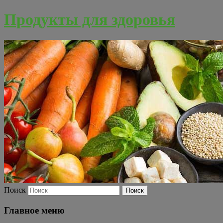
Продукты для здоровья
Поиск
Главное меню