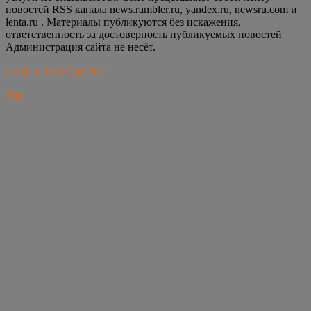
новостей RSS канала news.rambler.ru, yandex.ru, newsru.com и
lenta.ru . Материалы публикуются без искажения,
ответственность за достоверность публикуемых новостей
Администрация сайта не несёт.
Сайт от bmb3 @ 2021
Top