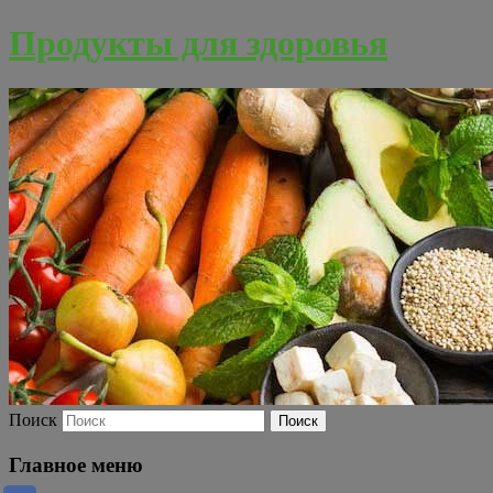
Продукты для здоровья
Поиск
Главное меню