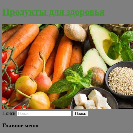
Продукты для здоровья
Поиск
Главное меню