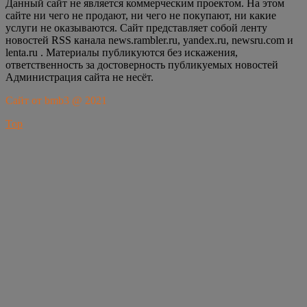
Данный сайт не является коммерческим проектом. На этом
сайте ни чего не продают, ни чего не покупают, ни какие
услуги не оказываются. Сайт представляет собой ленту
новостей RSS канала news.rambler.ru, yandex.ru, newsru.com и
lenta.ru . Материалы публикуются без искажения,
ответственность за достоверность публикуемых новостей
Администрация сайта не несёт.
Сайт от bmb3 @ 2021
Top