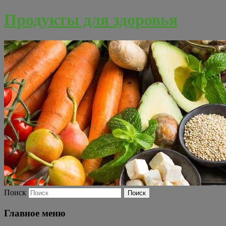
Продукты для здоровья
Поиск
Главное меню