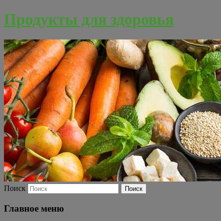
Продукты для здоровья
Поиск
Главное меню