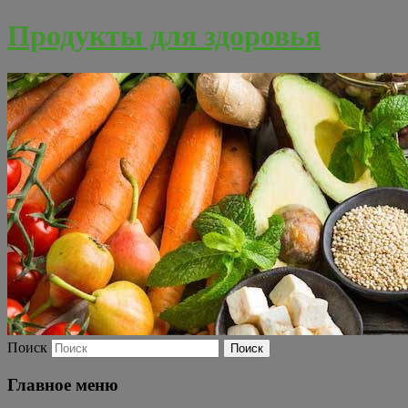
Продукты для здоровья
Поиск
Главное меню