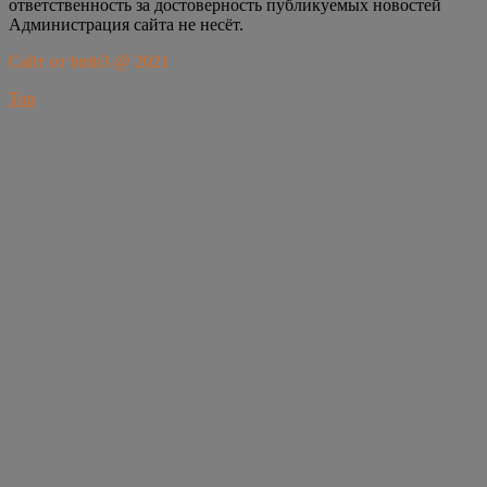
ответственность за достоверность публикуемых новостей
Администрация сайта не несёт.
Сайт от bmb3 @ 2021
Top