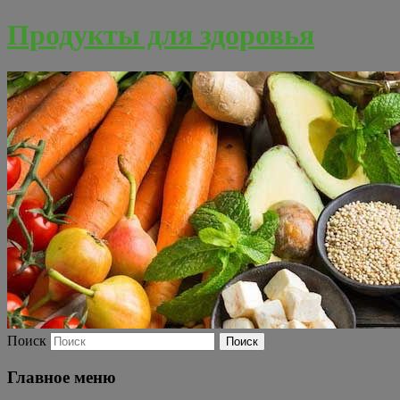
Продукты для здоровья
Поиск
Главное меню