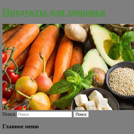
Продукты для здоровья
Поиск
Главное меню