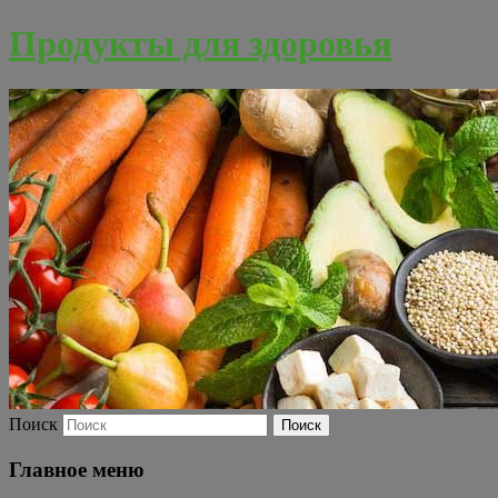
Продукты для здоровья
Поиск
Главное меню