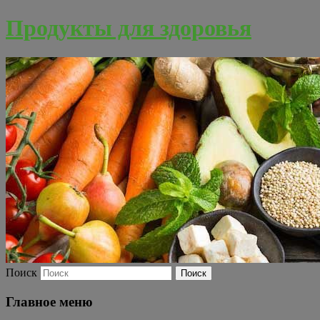
Продукты для здоровья
Поиск
Главное меню