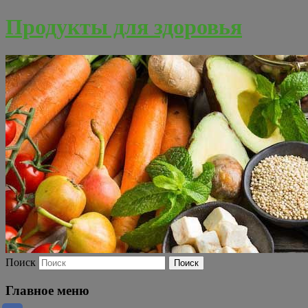
Продукты для здоровья
Поиск
Главное меню